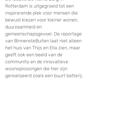
Rotterdam is uitgegroeid tot een 
inspirerende plek voor mensen die 
bewust kiezen voor kleiner wonen, 
duurzaamheid en 
gemeenschapsgevoel. De reportage 
van BinnensteBuiten laat niet alleen 
het huis van Thijs en Ella zien, maar 
geeft ook een beeld van de  
community en de innovatieve 
woonoplossingen die hier zijn 
gerealiseerd zoals een buurt batterij. 