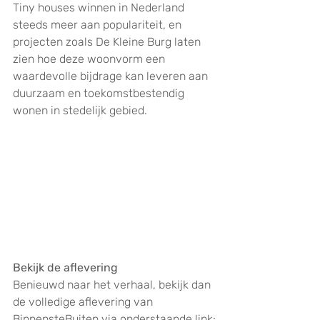
Tiny houses winnen in Nederland 
steeds meer aan populariteit, en 
projecten zoals De Kleine Burg laten 
zien hoe deze woonvorm een 
waardevolle bijdrage kan leveren aan 
duurzaam en toekomstbestendig 
wonen in stedelijk gebied.
Bekijk de aflevering
Benieuwd naar het verhaal, bekijk dan 
de volledige aflevering van 
BinnensteBuiten via onderstaande link: